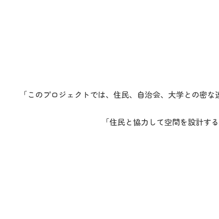
「このプロジェクトでは、住民、自治会、大学との密な
「住民と協力して空間を設計する