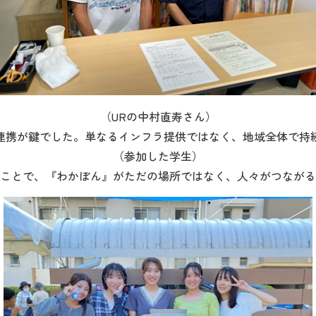
（URの中村直寿さん）
連携が鍵でした。単なるインフラ提供ではなく、地域全体で持
（参加した学生）
ことで、『わかぼん』がただの場所ではなく、人々がつながる