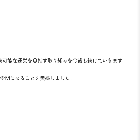
続可能な運営を目指す取り組みを今後も続けていきます」
空間になることを実感しました」