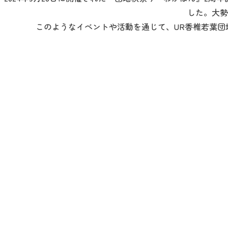
した。大勢
このようなイベントや活動を通じて、UR香椎若葉