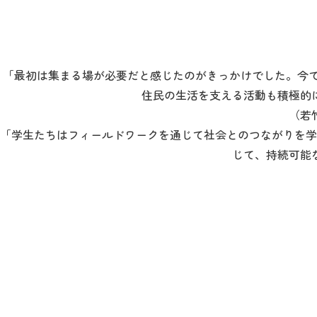
「最初は集まる場が必要だと感じたのがきっかけでした。今
住民の生活を支える活動も積極的
（若
「学生たちはフィールドワークを通じて社会とのつながりを学
じて、持続可能