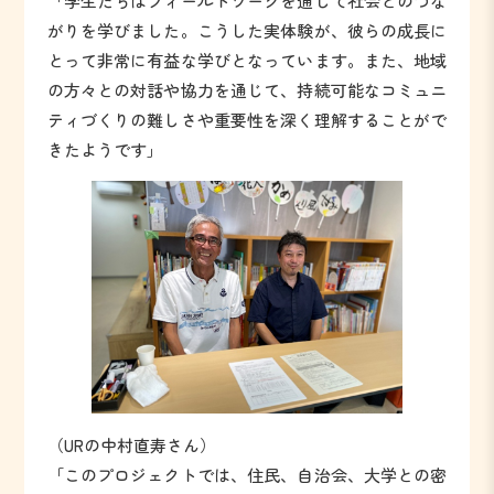
「学生たちはフィールドワークを通じて社会とのつな
がりを学びました。こうした実体験が、彼らの成長に
とって非常に有益な学びとなっています。また、地域
の方々との対話や協力を通じて、持続可能なコミュニ
ティづくりの難しさや重要性を深く理解することがで
きたようです」
（URの中村直寿さん）
「このプロジェクトでは、住民、自治会、大学との密