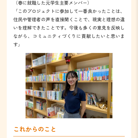
（春に就職した元学生主要メンバー）
「このプロジェクトに参加して一番良かったことは、
住民や管理者の声を直接聞くことで、現実と理想の違
いを理解できたことです。今後も多くの意見を反映し
ながら、コミュニティづくりに貢献したいと思いま
す」
これからのこと