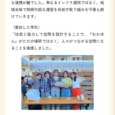
な連携が鍵でした。単なるインフラ提供ではなく、地
域全体で持続可能な運営を目指す取り組みを今後も続
けていきます」
（参加した学生）
「住民と協力して空間を設計することで、『わかぼ
ん』がただの場所ではなく、人々がつながる空間にな
ることを実感しました」