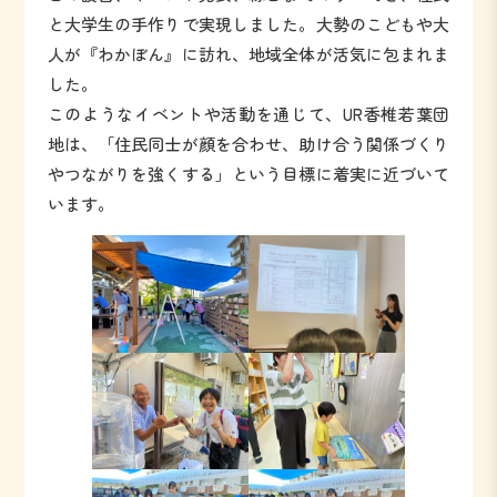
と大学生の手作りで実現しました。大勢のこどもや大
人が『わかぼん』に訪れ、地域全体が活気に包まれま
した。
このようなイベントや活動を通じて、UR香椎若葉団
地は、「住民同士が顔を合わせ、助け合う関係づくり
やつながりを強くする」という目標に着実に近づいて
います。