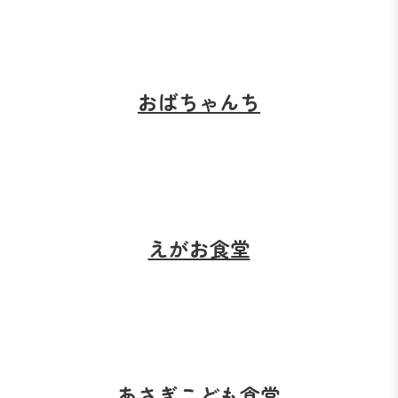
おばちゃんち
えがお食堂
あさぎこども食堂