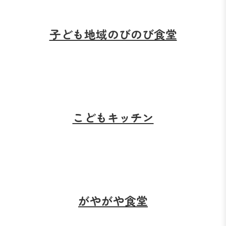
子ども地域のびのび食堂
こどもキッチン
がやがや食堂