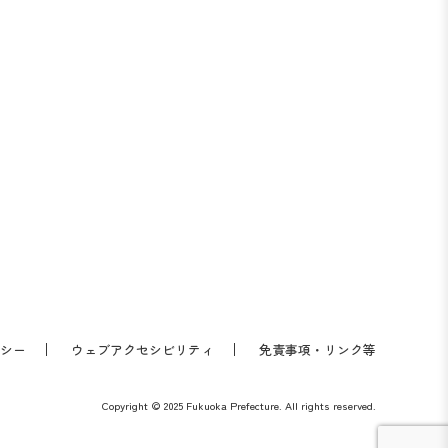
シー
ウェブアクセシビリティ
免責事項・リンク等
Copyright © 2025 Fukuoka Prefecture. All rights reserved.