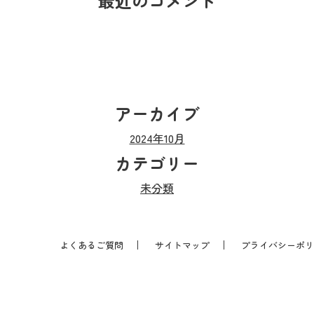
最近のコメント
アーカイブ
2024年10月
カテゴリー
未分類
よくあるご質問
サイトマップ
プライバシーポリ