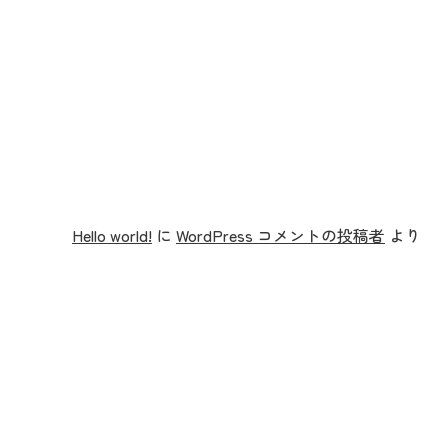
Hello world!
に
WordPress コメントの投稿者
より