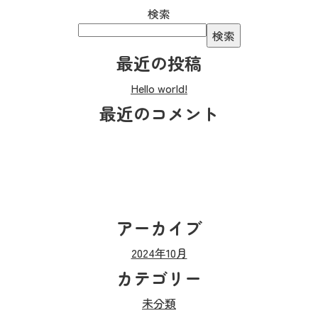
検索
検索
最近の投稿
Hello world!
最近のコメント
アーカイブ
2024年10月
カテゴリー
未分類