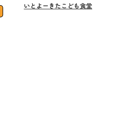
いとよーきたこども食堂