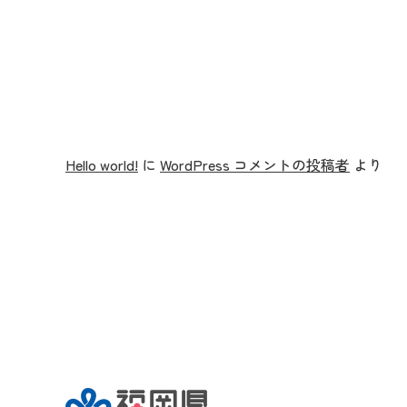
Hello world!
に
WordPress コメントの投稿者
より