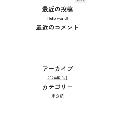
最近の投稿
Hello world!
最近のコメント
アーカイブ
2024年10月
カテゴリー
未分類