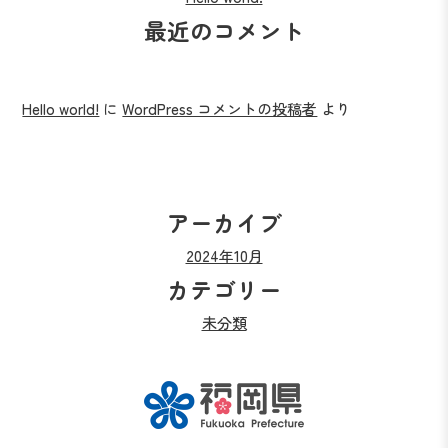
最近のコメント
Hello world!
に
WordPress コメントの投稿者
より
アーカイブ
2024年10月
カテゴリー
未分類