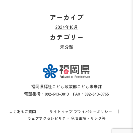
アーカイブ
2024年10月
カテゴリー
未分類
福岡県福祉こども政策部こども未来課
電話番号：092-643-3013 FAX：092-643-3765
よくあるご質問
サイトマップ
プライバシーポリシー
ウェブアクセシビリティ
免責事項・リンク等