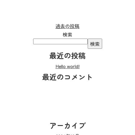
過去の投稿
検索
検索
最近の投稿
Hello world!
最近のコメント
アーカイブ