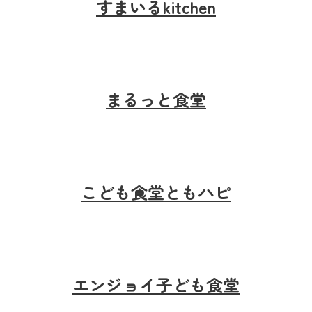
すまいるkitchen
まるっと食堂
こども食堂ともハピ
エンジョイ子ども食堂