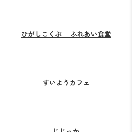
ひがしこくぶ ふれあい食堂
すいようカフェ
じじっか