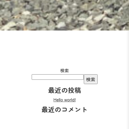
検索
検索
最近の投稿
Hello world!
最近のコメント