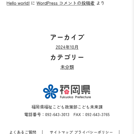
Hello world!
に
WordPress コメントの投稿者
より
アーカイブ
2024年10月
カテゴリー
未分類
福岡県福祉こども政策部こども未来課
電話番号：092-643-3013 FAX：092-643-3765
よくあるご質問
サイトマップ
プライバシーポリシー