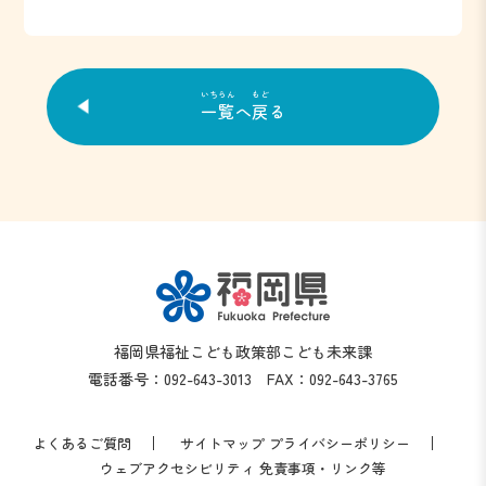
いちらん
もど
一覧
へ
戻
る
福岡県福祉こども政策部こども未来課
電話番号：092-643-3013 FAX：092-643-3765
よくあるご質問
サイトマップ
プライバシーポリシー
ウェブアクセシビリティ
免責事項・リンク等