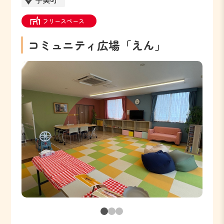
フリースペース
コミュニティ広場「えん」