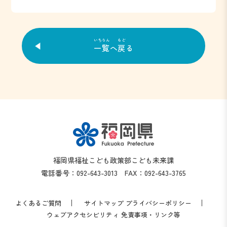
いちらん
もど
一覧
へ
戻
る
福岡県福祉こども政策部こども未来課
電話番号：092-643-3013 FAX：092-643-3765
よくあるご質問
サイトマップ
プライバシーポリシー
ウェブアクセシビリティ
免責事項・リンク等