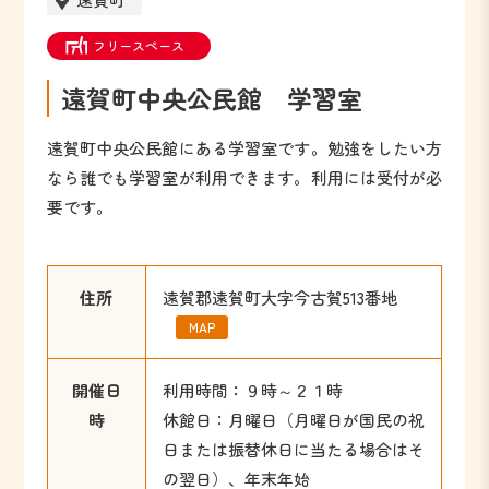
フリースペース
遠賀町中央公民館 学習室
遠賀町中央公民館にある学習室です。勉強をしたい方
なら誰でも学習室が利用できます。利用には受付が必
要です。
住所
遠賀郡遠賀町大字今古賀513番地
MAP
開催日
利用時間：９時～２１時
時
休館日：月曜日（月曜日が国民の祝
日または振替休日に当たる場合はそ
の翌日）、年末年始