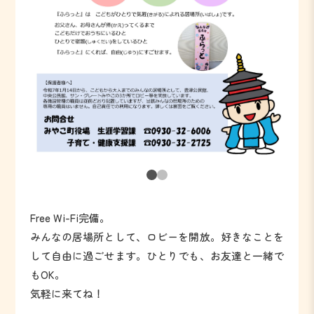
Free Wi-Fi完備。
みんなの居場所として、ロビーを開放。好きなことを
して自由に過ごせます。ひとりでも、お友達と一緒で
もOK。
気軽に来てね！