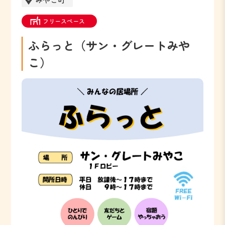
フリースペース
ふらっと（サン・グレートみや
こ）