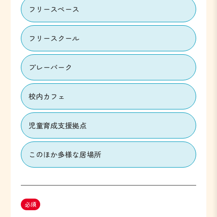
フリースペース
フリースクール
プレーパーク
校内カフェ
児童育成支援拠点
このほか多様な居場所
必須