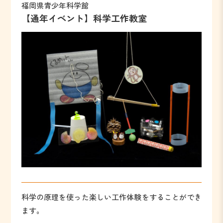
福岡県青少年科学館
【通年イベント】科学工作教室
科学の原理を使った楽しい工作体験をすることができ
ます。