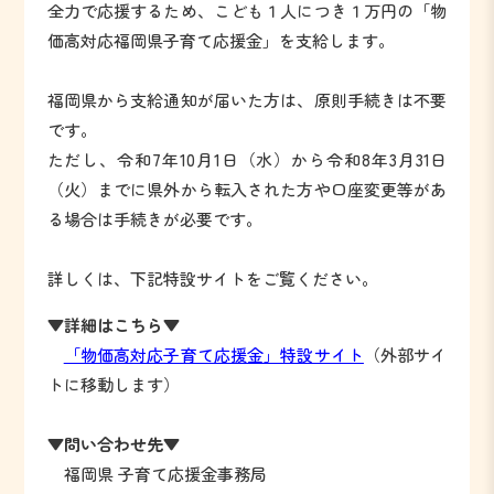
全力で応援するため、こども１人につき１万円の「物
価高対応福岡県子育て応援金」を支給します。
福岡県から支給通知が届いた方は、原則手続きは不要
です。
ただし、令和7年10月1日（水）から令和8年3月31日
（火）までに県外から転入された方や口座変更等があ
る場合は手続きが必要です。
詳しくは、下記特設サイトをご覧ください。
▼詳細はこちら▼
「物価高対応子育て応援金」特設サイト
（外部サイ
トに移動します）
▼
問い合わせ先▼
福岡県 子育て応援金事務局