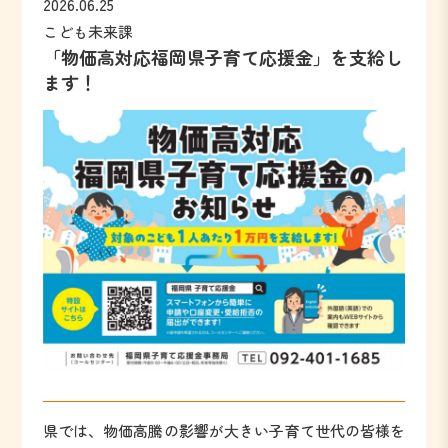
2026.06.25
こども未来課
「物価高対応福岡県子育て応援金」を支給し
ます！
県では、物価高騰の影響が大きい子育て世代の皆様を