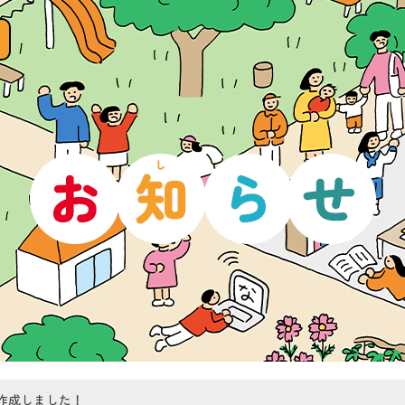
作成しました！