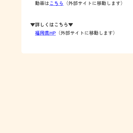
動画は
こちら
（外部サイトに移動します）
▼詳しくはこちら▼
福岡県HP
（外部サイトに移動します）