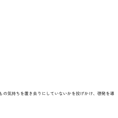
」
もの気持ちを置き去りにしていないかを投げかけ、啓発を導