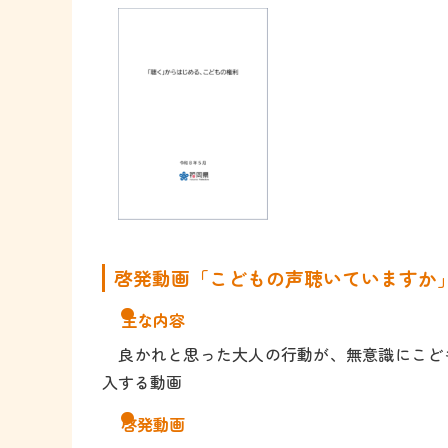
啓発動画「こどもの声聴いていますか
主な内容
良かれと思った大人の行動が、無意識にこど
入する動画
啓発動画