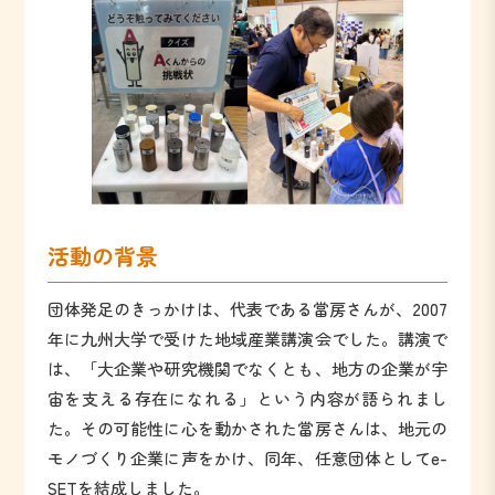
活動の背景
団体発足のきっかけは、代表である當房さんが、2007
年に九州大学で受けた地域産業講演会でした。講演で
は、「大企業や研究機関でなくとも、地方の企業が宇
宙を支える存在になれる」という内容が語られまし
た。その可能性に心を動かされた當房さんは、地元の
モノづくり企業に声をかけ、同年、任意団体としてe-
SETを結成しました。