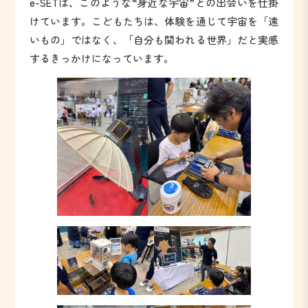
e-SETは、このような“身近な宇宙”との出会いを仕掛
けています。こどもたちは、体験を通じて宇宙を「遠
いもの」ではなく、「自分も関われる世界」だと実感
するきっかけになっています。