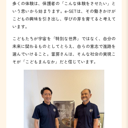
多くの体験は、保護者の「こんな体験をさせたい」と
いう思いから始まります。e-SETは、その働きかけが
こどもの興味を引き出し、学びの芽を育てると考えて
います。
こどもたちが宇宙を「特別な世界」ではなく、自分の
未来に関わるものとしてとらえ、自らの意志で進路を
選んでいけること。當房さんは、そんな社会の実現こ
そが「こどもまんなか」だと信じています。