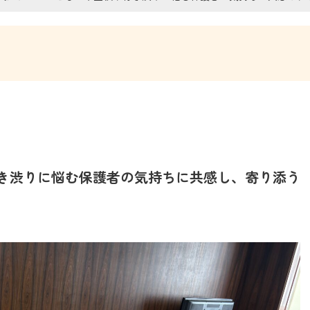
き渋りに悩む保護者の気持ちに共感し、寄り添う