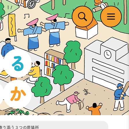
、寄り添う３つの居場所