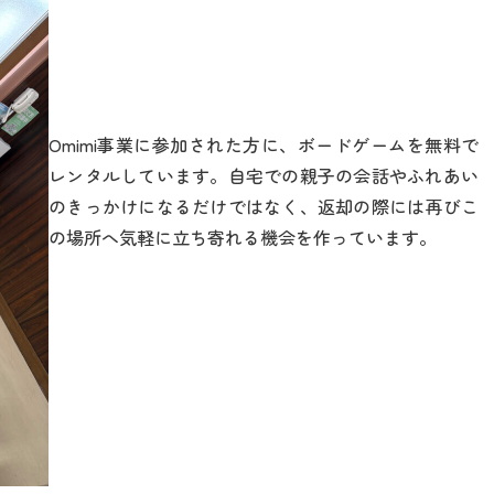
Omimi事業に参加された方に、ボードゲームを無料で
レンタルしています。自宅での親子の会話やふれあい
のきっかけになるだけではなく、返却の際には再びこ
の場所へ気軽に立ち寄れる機会を作っています。