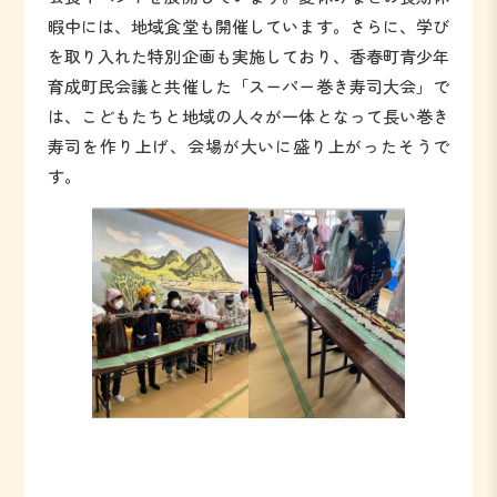
暇中には、地域食堂も開催しています。さらに、学び
を取り入れた特別企画も実施しており、香春町青少年
育成町民会議と共催した「スーパー巻き寿司大会」で
は、こどもたちと地域の人々が一体となって長い巻き
寿司を作り上げ、会場が大いに盛り上がったそうで
す。