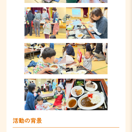
活動の背景