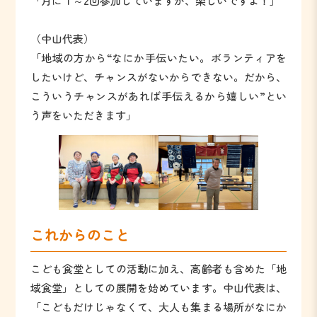
「月に１～2回参加していますが、楽しいですよ！」
（中山代表）
「地域の方から“なにか手伝いたい。ボランティアを
したいけど、チャンスがないからできない。だから、
こういうチャンスがあれば手伝えるから嬉しい”とい
う声をいただきます」
これからのこと
こども食堂としての活動に加え、高齢者も含めた「地
域食堂」としての展開を始めています。中山代表は、
「こどもだけじゃなくて、大人も集まる場所がなにか