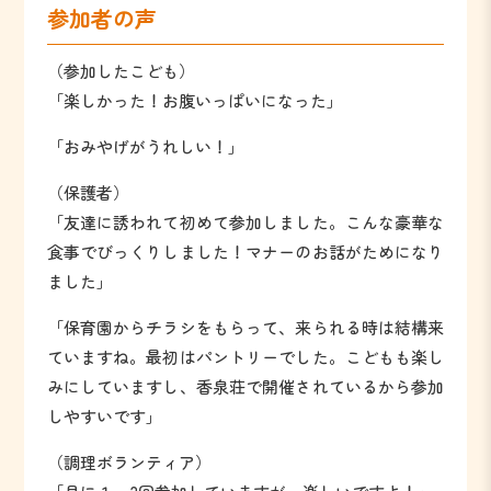
参加者の声
（参加したこども）
「楽しかった！お腹いっぱいになった」
「おみやげがうれしい！」
（保護者）
「友達に誘われて初めて参加しました。こんな豪華な
食事でびっくりしました！マナーのお話がためになり
ました」
「保育園からチラシをもらって、来られる時は結構来
ていますね。最初はパントリーでした。こどもも楽し
みにしていますし、香泉荘で開催されているから参加
しやすいです」
（調理ボランティア）